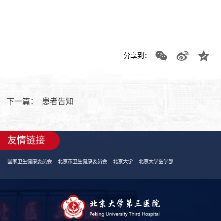
分享到：
下一篇：
患者告知
友情链接
国家卫生健康委员会
北京市卫生健康委员会
北京大学
北京大学医学部