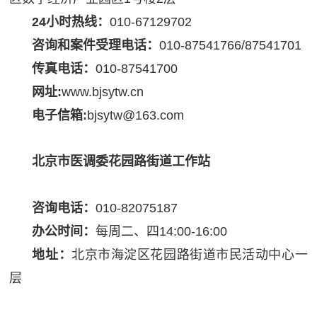
24小时热线：
010-67129702
咨询和案件受理电话：
010-87541766/87541701
传真电话：
010-87541700
网址:
www.bjsytw.cn
电子信箱:
bjsytw@163.com
北京市医调委花园路街道工作站
咨询电话：
010-82075187
办公时间：
每周二、四14:00-16:00
地址：
北京市海淀区花园路街道市民活动中心一
层