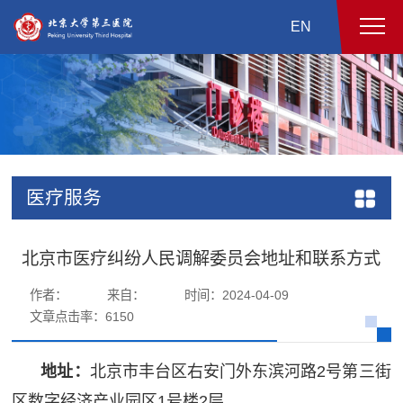
EN
医疗服务
北京市医疗纠纷人民调解委员会地址和联系方式
作者：
来自：
时间：2024-04-09
文章点击率：
6150
地址：
北京市丰台区右安门外东滨河路2号第三街
区数字经济产业园区1号楼2层