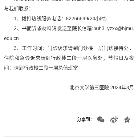
与我们联系：
1、拨打热线服务电话：82266699(24小时)
2、书面诉求材料请发送至院长信箱:puh3_yzxx@bjmu.
edu.cn
3、工作时间：门诊诉求请到门诊楼一层门诊接待处，
住院和急诊诉求请到行政楼二段一层医务处；节假日及夜
间：请到行政楼二段一层总值班室
北京大学第三医院 2024年3月
分享到：