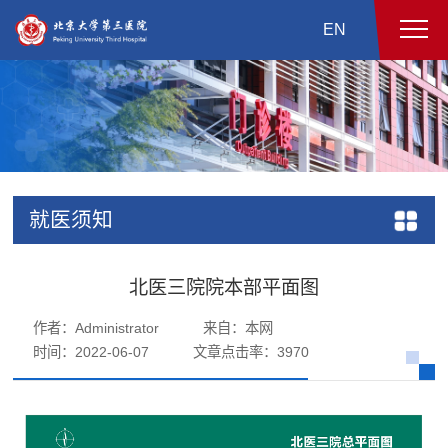
EN
就医须知
北医三院院本部平面图
作者：Administrator
来自：本网
时间：2022-06-07
文章点击率：
3970