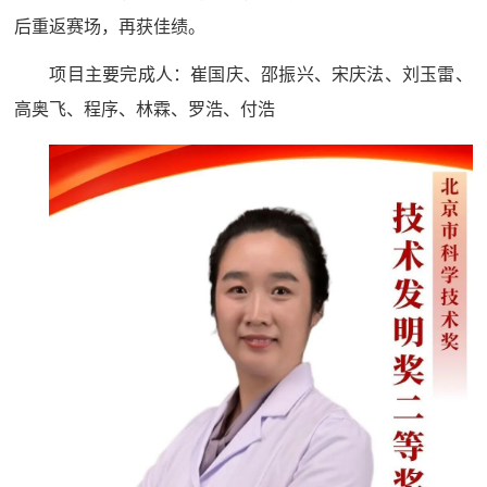
后重返赛场，再获佳绩。
项目主要完成人：崔国庆、邵振兴、宋庆法、刘玉雷、
高奥飞、程序、林霖、罗浩、付浩