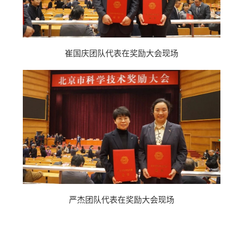
崔国庆团队代表在奖励大会现场
严杰团队代表在奖励大会现场