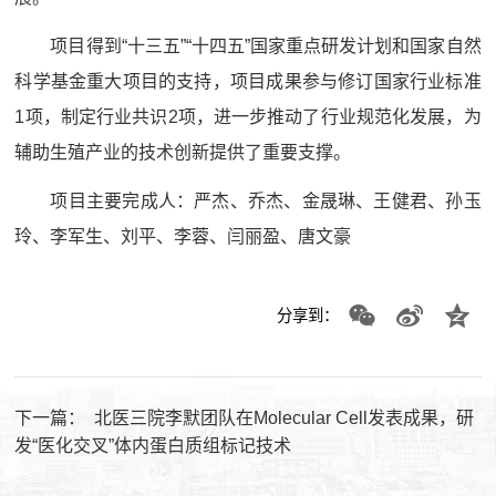
项目得到“十三五”“十四五”国家重点研发计划和国家自然
科学基金重大项目的支持，项目成果参与修订国家行业标准
1项，制定行业共识2项，进一步推动了行业规范化发展，为
辅助生殖产业的技术创新提供了重要支撑。
项目主要完成人：严杰、乔杰、金晟琳、王健君、孙玉
玲、李军生、刘平、李蓉、闫丽盈、唐文豪
分享到：
下一篇：
北医三院李默团队在Molecular Cell发表成果，研
发“医化交叉”体内蛋白质组标记技术