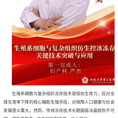
生殖系细胞与复杂组织冻存技术是保存生育力、应对全
球生育率下降的核心辅助生殖手段，对保障人口健康与社会
发展意义重大。然而，传统冻存技术长期面临冰晶损伤不可