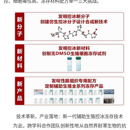
控、细胞毒性高、冻存材料配方单一三大挑战。
技术革新，产业落地：新一代辅助生殖控冰冻存技术
为此，跨学科合作团队创新性地从自然界耐寒生物的抗