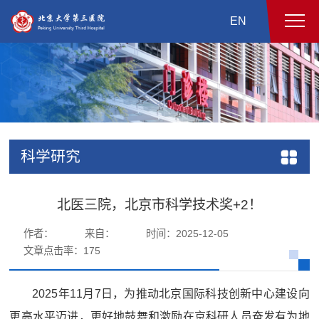
EN
科学研究
北医三院，北京市科学技术奖+2！
作者：
来自：
时间：2025-12-05
文章点击率：
175
2025年11月7日，为推动北京国际科技创新中心建设向
更高水平迈进，更好地鼓舞和激励在京科研人员奋发有为地