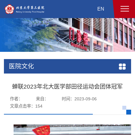
EN
医院文化
蝉联2023年北大医学部田径运动会团体冠军
作者：
来自：
时间：2023-09-06
文章点击率：
154