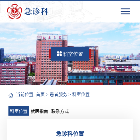
科室位置
当前位置:
首页
>
患者服务
>
科室位置
科室位置
就医指南
联系方式
急诊科位置