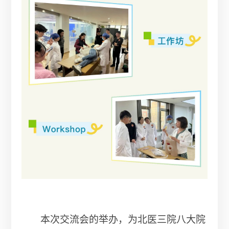
本次交流会的举办，为北医三院八大院