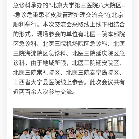
急诊科承办的“北京大学第三医院八大院区
--
-
急诊危重患者皮肤管理护理交流会”在北京
顺利举行。本次交流会采取线上线下相结合
的形式，现场参会的单位有北医三院本部院
区急诊科、北医三院机场院区急诊科、北医
三院海淀院区急诊科、北医三院延庆院区急
诊科，由于地域所限，北医三院延安院区、
北医三院崇礼院区、北医三院秦皇岛院区、
山西省大宁县医院线上参会。此次会议共有
近两百余人次参与交流。