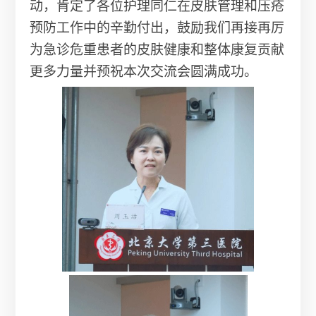
动，肯定了各位护理同仁在皮肤管理和压疮
预防工作中的辛勤付出，鼓励我们再接再厉
为急诊危重患者的皮肤健康和整体康复贡献
更多力量并预祝本次交流会圆满成功。