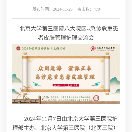
发布时间：2024-11-29 点击数：
470
北京大学第三医院八大院区
--
急诊危重患
者皮肤管理护理交流会
2024
年
11
月
7
日由北京大学第三医院护
理部主办、北京大学第三医院（北医三院）