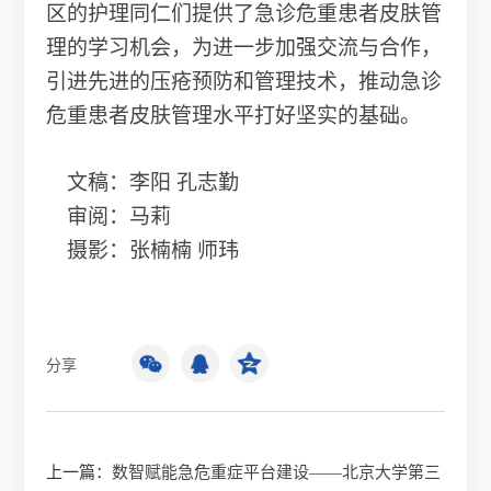
区的护理同仁们提供了急诊危重患者皮肤管
理的学习机会，为进一步加强交流与合作，
引进先进的压疮预防和管理技术，推动急诊
危重患者皮肤管理水平打好坚实的基础。
文稿：李阳 孔志勤
审阅：马莉
摄影：张楠楠 师玮
分享
上一篇：
数智赋能急危重症平台建设——北京大学第三