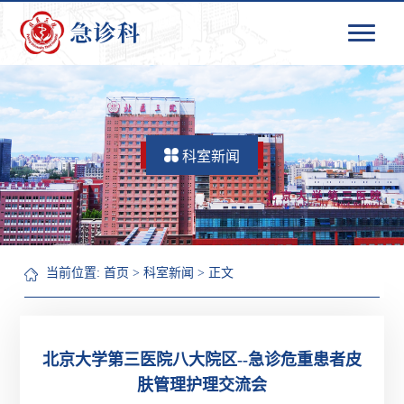
科室新闻
当前位置:
首页
>
科室新闻
> 正文
北京大学第三医院八大院区--急诊危重患者皮
肤管理护理交流会