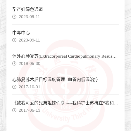
孕产妇绿色通道
2023-09-11
中毒中心
2023-09-11
体外心肺复苏(Extracorporeal Cardiopulmonary Resuscitation,ECPR)
2019-05-30
心肺复苏术后目标温度管理--血管内低温治疗
2017-10-01
《致我可爱的兄弟姐妹们!》----我科护士苏杭在“我和护理”主题演讲比赛中获得一等奖
2017-05-13