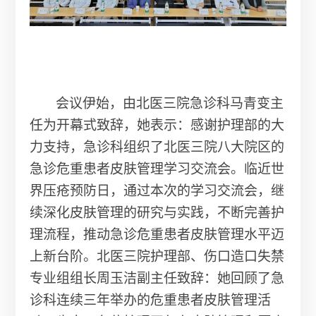
会议伊始，由北医三院急诊科马青变主
任为开幕式致辞，她表示：感谢护理部的大
力支持，急诊科组织了北医三院八大院区的
急诊危重患者皮肤管理学习交流会。临近世
界压疮预防日，通过本次的学习交流会，继
续深化皮肤管理的研究与实践，不断完善护
理流程，推动急诊危重患者皮肤管理水平迈
上新台阶。北医三院护理部、伤口造口失禁
专业组组长周玉洁副主任致辞：她回顾了急
诊科连续三年举办的危重患者皮肤管理活