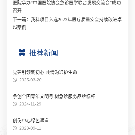
医院承办“中国医院协会急诊医学联合发展交流会”成功
召开
下一篇：
我科项目入选2023年医疗质量安全持续改进卓
越案例
推荐新闻
党建引领践初心 共情沟通护生命
2025-03-20
争创全国青年文明号 树急诊服务品牌标杆
2024-11-29
创伤中心绿色通道
2023-09-11