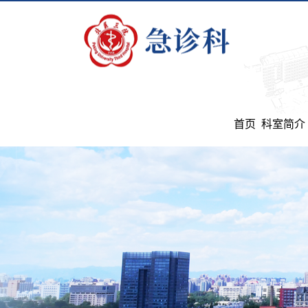
首页
科室简介