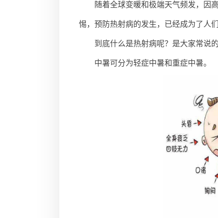
随着全球变暖和极端天气频发，因
惕，预防热射病的发生，已经成为了人
到底什么是热射病呢？是大家常说
中暑可分为轻症中暑和重症中暑。