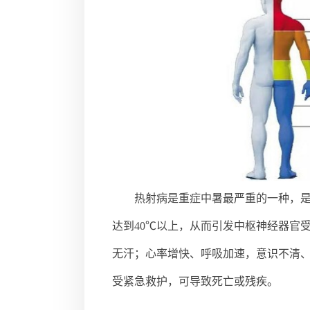
热射病是重症中暑最严重的一种，
达到40℃以上，从而引发中枢神经器官
无汗；心率增快、呼吸加速，意识不清
受紧急救护，可导致死亡或残疾。