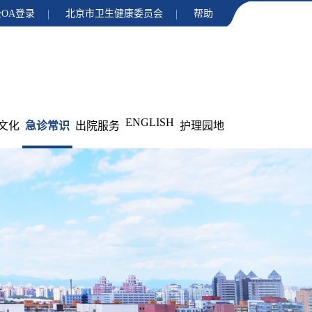
OA登录
北京市卫生健康委员会
帮助
ENGLISH
文化
急诊常识
出院服务
护理园地