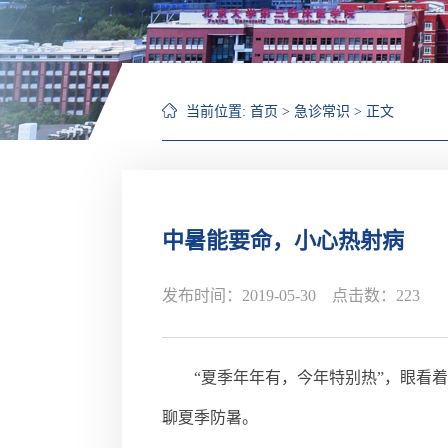
当前位置:
首页
>
急诊常识
> 正文
中暑能要命，小心热射病
发布时间：2019-05-30 点击数：
223
“夏季年年有，今年特别热”，眼看
聊夏季防暑。