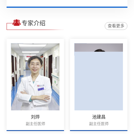
专家介绍
查看更多
刘烨
池建昌
副主任医师
副主任医师