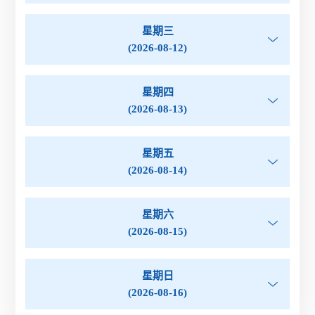
星期三
(2026-08-12)
星期四
(2026-08-13)
星期五
(2026-08-14)
星期六
(2026-08-15)
星期日
(2026-08-16)