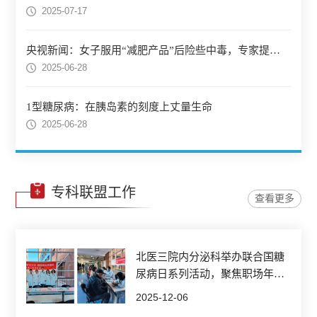
2025-07-17
央视新闻：女子服用“减肥产品”后险些中毒，专家提醒！
2025-06-28
1型糖尿病：在胰岛素的刻度上丈量生命
2025-06-28
专科联盟工作
查看更多
北医三院内分泌科举办联合国糖
尿病日系列活动，聚焦职场年轻
人“甜蜜烦恼”防治
2025-12-06