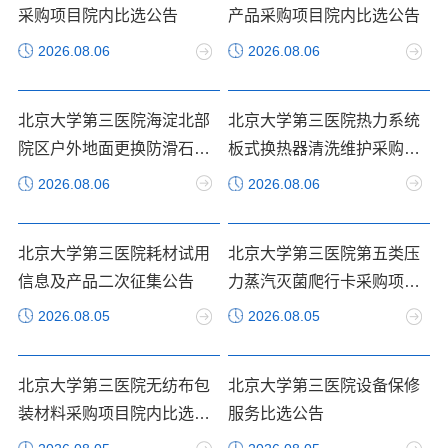
采购项目院内比选公告
产品采购项目院内比选公告
2026.08.06
2026.08.06
北京大学第三医院海淀北部
北京大学第三医院热力系统
院区户外地面更换防滑石材
板式换热器清洗维护采购项
项目成交公告
目成交公告
2026.08.06
2026.08.06
北京大学第三医院耗材试用
北京大学第三医院第五类压
信息及产品二次征集公告
力蒸汽灭菌爬行卡采购项目
院内比选公告
2026.08.05
2026.08.05
北京大学第三医院无纺布包
北京大学第三医院设备保修
装材料采购项目院内比选公
服务比选公告
告