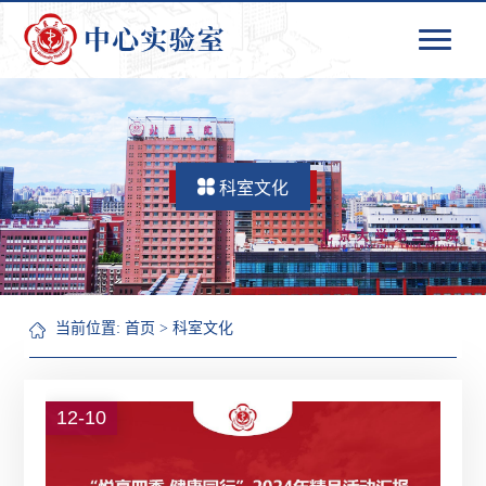
科室文化
当前位置:
首页
>
科室文化
12-10