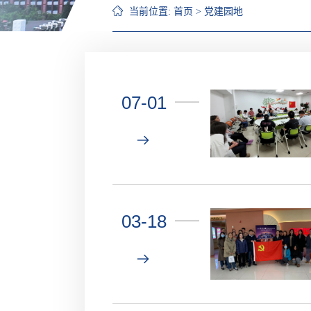
当前位置:
首页
>
党建园地
07-01
03-18