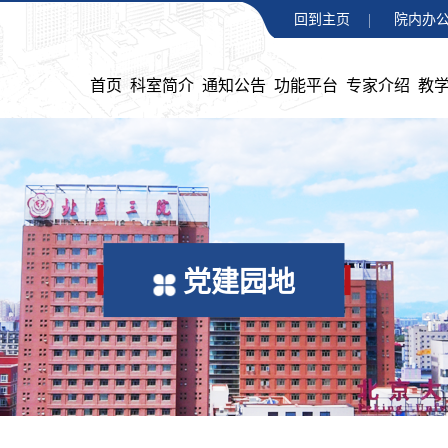
回到主页
院内办公
首页
科室简介
通知公告
功能平台
专家介绍
教
党建园地