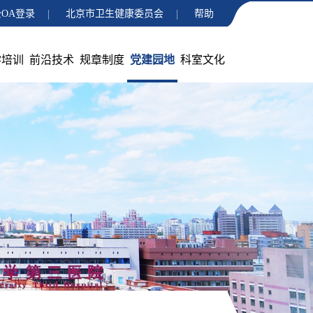
OA登录
北京市卫生健康委员会
帮助
学培训
前沿技术
规章制度
党建园地
科室文化