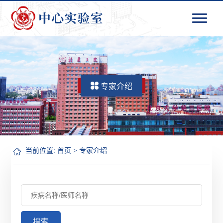
专家介绍
当前位置:
首页
>
专家介绍