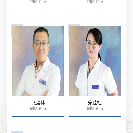
副研究员
副研究员
张建林
宋佳桂
副研究员
副研究员