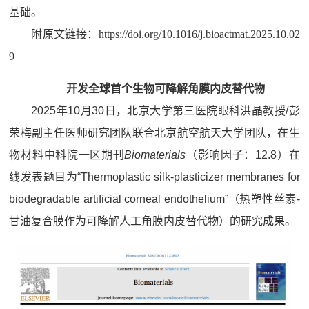
基础。
附原文链接：https://doi.org/10.1016/j.bioactmat.2025.10.02
9
开发全球首个生物可降解角膜内皮替代物
2025年10月30日，北京大学第三医院眼科洪晶教授/彭
荣梅副主任医师研究团队联合北京航空航天大学团队，在生
物材料中科院一区期刊
Biomaterials
（影响因子：12.8）在
线发表题目为“Thermoplastic silk-plasticizer membranes for
biodegradable artificial corneal endothelium”（热塑性丝素-
甘油复合膜作为可降解人工角膜内皮替代物）的研究成果。