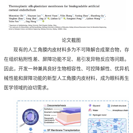
论文截图
现有的人工角膜内皮材料多为不可降解合成聚合物，存
在组织粘附性差、屏障功能不足、易引发异物反应等问题。
因此，开发一种兼具良好生物相容性、可控降解性、优异机
械性能和屏障功能的新型人工角膜内皮材料，成为眼科再生
医学领域的迫切需求。