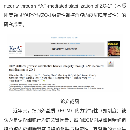
ntegrity through YAP-mediated stabilization of ZO-1”（基质
刚度通过YAP介导ZO-1稳定性调控角膜内皮屏障完整性）的
研究成果。
论文截图
近年来，细胞外基质（ECM）的力学特性（如刚度）被
认为是调控细胞行为的关键因素，然而ECM刚度如何精确调
控角膜内皮细胞紧密连接的组装与稳定性，其背后的力学生