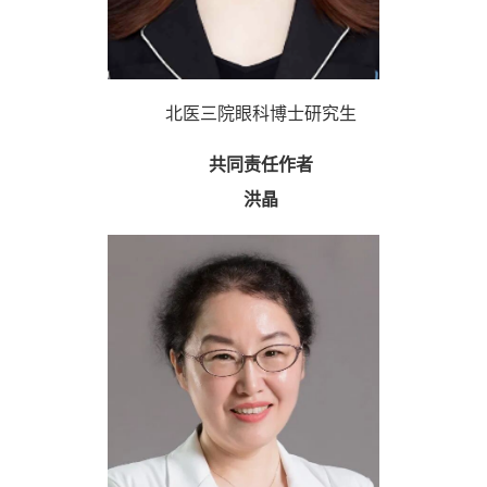
北医三院眼科博士研究生
共同责任作者
洪晶