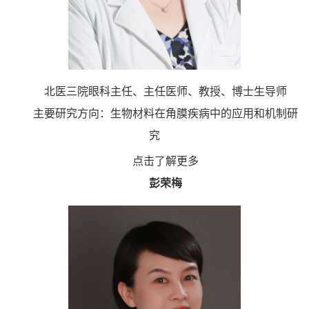
北医三院眼科主任、主任医师、教授、博士生导师
主要研究方向：生物材料在角膜疾病中的应用和机制研
究
点击了解更多
彭荣梅