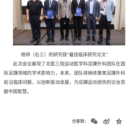
杨帅（右三）的研究获“最佳临床研究论文”
此次会议展现了北医三院运动医学科足踝外科团队在国
际足踝领域的学术影响力，未来，团队将继续聚焦足踝外科
前沿临床问题，以创新驱动发展，为足踝运动损伤的诊治贡
献中国智慧。
分享到：