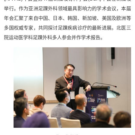
举行。作为亚洲足踝外科领域最具影响力的学术会议，本届
年会汇聚了来自中国、日本、韩国、新加坡、美国及欧洲等
多国权威专家，共同探讨足踝疾病诊疗的最新进展。北医三
院运动医学科足踝外科多人参会并作学术报告。