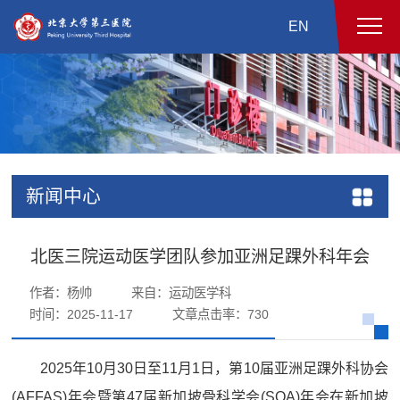
EN
新闻中心
北医三院运动医学团队参加亚洲足踝外科年会
作者：杨帅
来自：运动医学科
时间：2025-11-17
文章点击率：
730
2025年10月30日至11月1日，第10届亚洲足踝外科协会
(AFFAS)年会暨第47届新加坡骨科学会(SOA)年会在新加坡