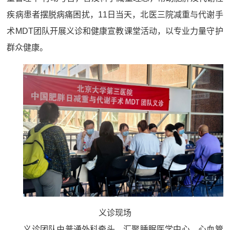
疾病患者摆脱病痛困扰，11日当天，北医三院减重与代谢手
术MDT团队开展义诊和健康宣教课堂活动，以专业力量守护
群众健康。
义诊现场
义诊团队由普通外科牵头，汇聚睡眠医学中心、心血管