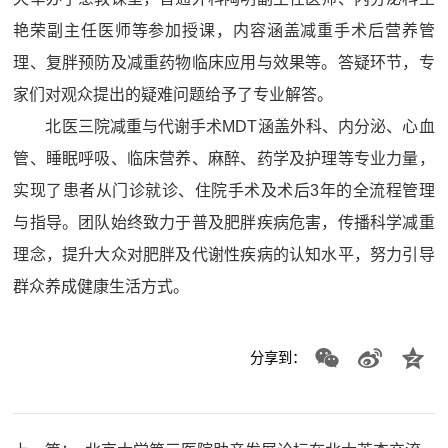
艳荣副主任医师等参加授课，内容涵盖减重手术后营养管
理、复胖预防及减重药物临床应用与效果等。答疑环节，专
家们对观众提出的疑难问题给予了专业解答。
北医三院减重与代谢手术MDT涵盖外科、内分泌、心血
管、睡眠呼吸、临床营养、麻醉、药学及护理等专业力量，
实现了患者从门诊就诊、住院手术及术后3年的全流程管理
与指导。团队始终致力于普及肥胖疾病危害，传播科学减重
理念，提升大众对肥胖及代谢性疾病的认知水平，努力引导
群众养成健康生活方式。
分享到：