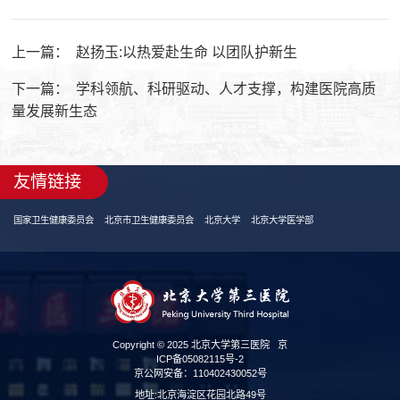
上一篇：
赵扬玉:以热爱赴生命 以团队护新生
下一篇：
学科领航、科研驱动、人才支撑，构建医院高质
量发展新生态
友情链接
国家卫生健康委员会
北京市卫生健康委员会
北京大学
北京大学医学部
Copyright © 2025 北京大学第三医院
京
ICP备05082115号-2
京公网安备：110402430052号
地址:北京海淀区花园北路49号