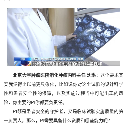
北京大学肿瘤医院消化肿瘤内科主任 沈琳：
这个要求其
实我觉得比以前更具象化，比如说你对这个试验的设计科学
性和患者安全性的保障，以及实施过程当中可能出现的风
险，你主要的PI你都要负责任。
PI既是患者安全的守护者，又是临床试验实施质量的第
一负责人。那么，PI需要具备什么资质和哪些能力呢？