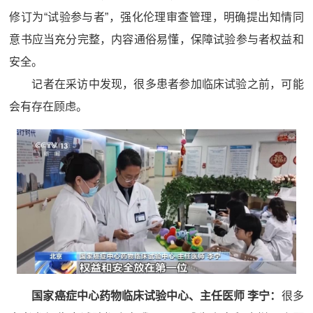
修订为“试验参与者”，强化伦理审查管理，明确提出知情同
意书应当充分完整，内容通俗易懂，保障试验参与者权益和
安全。
记者在采访中发现，很多患者参加临床试验之前，可能
会有存在顾虑。
国家癌症中心药物临床试验中心、主任医师 李宁：
很多