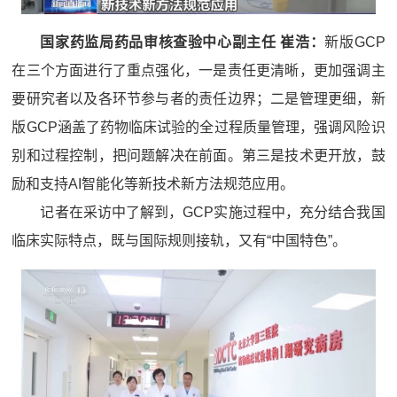
国家药监局药品审核查验中心副主任 崔浩：
新版GCP
在三个方面进行了重点强化，一是责任更清晰，更加强调主
要研究者以及各环节参与者的责任边界；二是管理更细，新
版GCP涵盖了药物临床试验的全过程质量管理，强调风险识
别和过程控制，把问题解决在前面。第三是技术更开放，鼓
励和支持AI智能化等新技术新方法规范应用。
记者在采访中了解到，GCP实施过程中，充分结合我国
临床实际特点，既与国际规则接轨，又有“中国特色”。