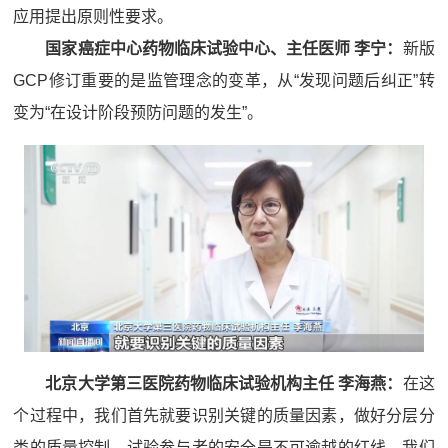
应用提出原则性要求。
国家癌症中心药物临床试验中心、主任医师 李宁：
新版
GCP修订重要的是监管理念的变革，从“发现问题后纠正”转
变为“在设计阶段预防问题的发生”。
北京大学第三医院药物临床试验机构主任 李海燕：
在这
个过程中，我们首先就要识别关键的质量因素，做好分层分
类的质量控制，试验参与者的安全是不可逾越的红线。我们