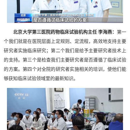
北京大学第三医院药物临床试验机构主任 李海燕：
第一
个我们就是在医院层面上定规则、定流程，高效地支持主要
研究者实施临床研究；第二个我们是给予主要研究者技术上
的支持。第三个是检查我们主要研究者是否遵循了临床试验
的方案。第四个对全院的研究者实施相关的培训，使他们能
够获知临床试验领域里的最新知识。