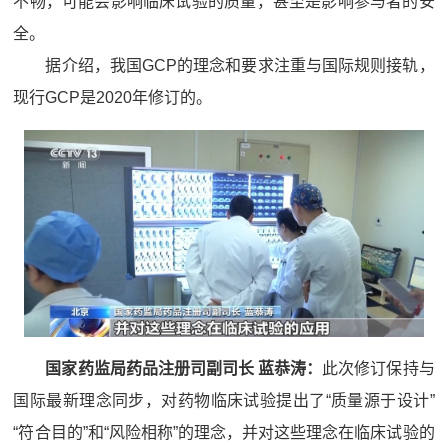
不畅，可能会影响临床试验的质量，甚至是影响参与者的安
全。
据介绍，我国GCP的理念和要求注重与国际规则接轨，
现行GCP是2020年修订的。
国家药监局药品注册司副司长 蓝恭涛：
此次修订保持与
国际最新理念同步，对药物临床试验提出了“质量源于设计”
“符合目的”和“风险相称”的理念，并对这些理念在临床试验的