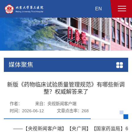
EN
媒体聚焦
新版《药物临床试验质量管理规范》有哪些新调
整？权威解答来了
作者：
来自：央视新闻客户端
时间：2026-06-12
文章点击率：
268
——【央视新闻客户端】【央广网】【国家药监局】6