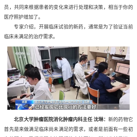
员，共同来根据患者的变化来进行处理和决策，相当于你的
医疗照护增加了。
专家介绍，开展临床试验的新药，通常是为了验证当前
临床未满足的治疗需求。
北京大学肿瘤医院消化肿瘤内科主任 沈琳：
新的药物它
首先是来做满足临床尚未满足的需求，或者是前面有一些初