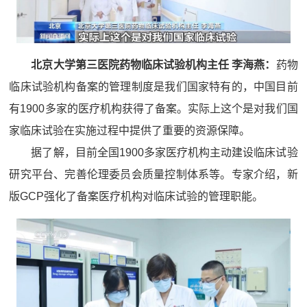
北京大学第三医院药物临床试验机构主任 李海燕：
药物
临床试验机构备案的管理制度是我们国家特有的，中国目前
有1900多家的医疗机构获得了备案。实际上这个是对我们国
家临床试验在实施过程中提供了重要的资源保障。
据了解，目前全国1900多家医疗机构主动建设临床试验
研究平台、完善伦理委员会质量控制体系等。专家介绍，新
版GCP强化了备案医疗机构对临床试验的管理职能。