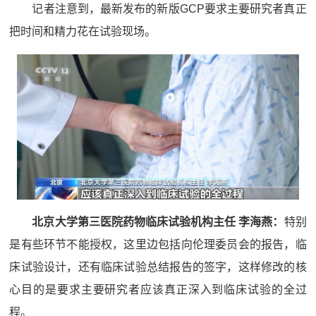
记者注意到，最新发布的新版GCP要求主要研究者真正
把时间和精力花在试验现场。
北京大学第三医院药物临床试验机构主任 李海燕：
特别
是有些环节不能授权，这里边包括向伦理委员会的报告，临
床试验设计，还有临床试验总结报告的签字，这样修改的核
心目的是要求主要研究者应该真正深入到临床试验的全过
程。