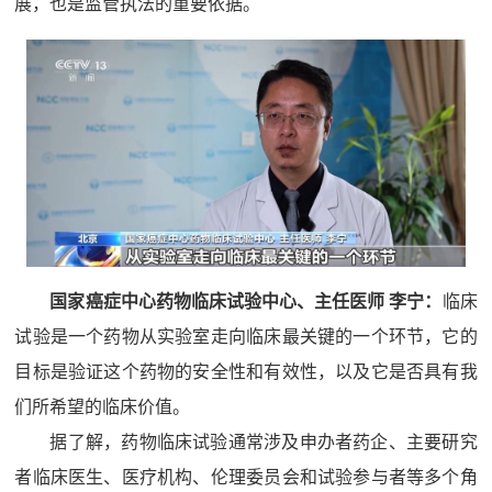
展，也是监管执法的重要依据。
国家癌症中心药物临床试验中心、主任医师 李宁：
临床
试验是一个药物从实验室走向临床最关键的一个环节，它的
目标是验证这个药物的安全性和有效性，以及它是否具有我
们所希望的临床价值。
据了解，药物临床试验通常涉及申办者药企、主要研究
者临床医生、医疗机构、伦理委员会和试验参与者等多个角