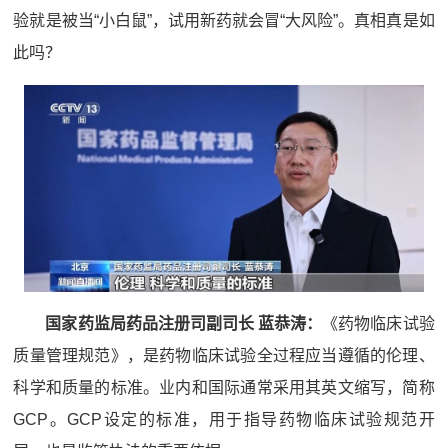
验就是被当“小白鼠”，试用新药就会冒“大风险”。真相真是如
此吗？
国家药监局药品注册司副司长 蓝恭涛：
《药物临床试验
质量管理规范》，是药物临床试验全过程应当遵循的伦理、
科学和质量的标准。业内和国际通常采用其英文缩写，简称
GCP。GCP设定的标准，用于指导药物临床试验规范开