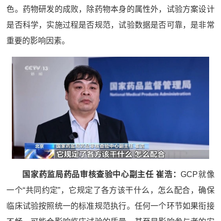
色。药物研发的成败，除药物本身的属性外，试验方案设计
是否科学，实施过程是否规范，试验数据是否可靠，是非常
重要的影响因素。
国家药监局药品审核查验中心副主任 崔浩：
GCP就像
一个“共同约定”，它规定了各方该干什么，怎么配合，确保
临床试验按照统一的标准规范执行。任何一个环节如果衔接