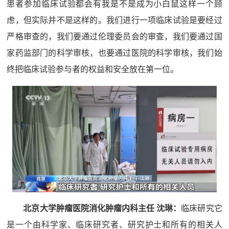
患者参加临床试验都会有我是不是成为小白鼠这样一个顾
虑，但实际并不是这样的。我们进行一项临床试验是要经过
严格审查的，我们要通过伦理委员会的审查，我们要通过国
家药监部门的科学审核，也要通过医院的科学审核，我们始
终把临床试验参与者的权益和安全放在第一位。
北京大学肿瘤医院消化肿瘤内科主任 沈琳：
临床研究它
是一个由科学家、临床研究者、研究护士和所有的相关人