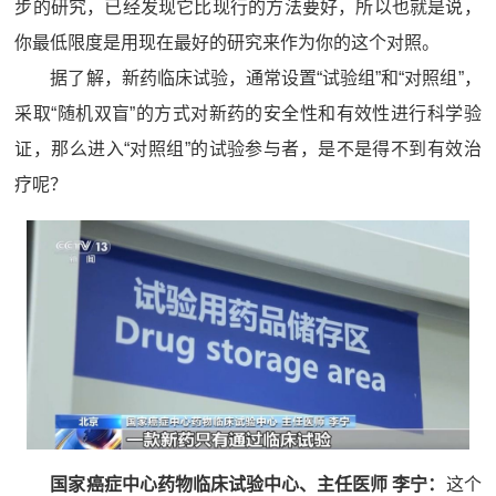
步的研究，已经发现它比现行的方法要好，所以也就是说，
你最低限度是用现在最好的研究来作为你的这个对照。
据了解，新药临床试验，通常设置“试验组”和“对照组”，
采取“随机双盲”的方式对新药的安全性和有效性进行科学验
证，那么进入“对照组”的试验参与者，是不是得不到有效治
疗呢？
国家癌症中心药物临床试验中心、主任医师 李宁：
这个