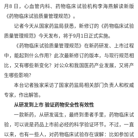
月8 日，心血管内科、药物临床试验机构李海燕解读新版
《药物临床试验质量管理规范》。
记者今天从国家药监局获悉，新修订的《药物临床试验
质量管理规范》今天发布，将于9月1日正式实施。
《药物临床试验质量管理规范》在新药研发、上市过程
中，能起到什么作用？此次最新修订的版本，与现行规范相
比，又有哪些新变化？对公众和我国医药产业发展，又将产
生哪些影响？
本台记者独家采访了国家药监局相关部门负责人和权威
专家，作出解答。
从研发到上市 验证药物安全性有效性
一款新药，从研发诞生，最终到患者手里，药物临床试
验，可以说是药品上市前必经的科学验证环节。不过，一直
以来，也有一些人，对药物临床试验存在误解：比如参加试