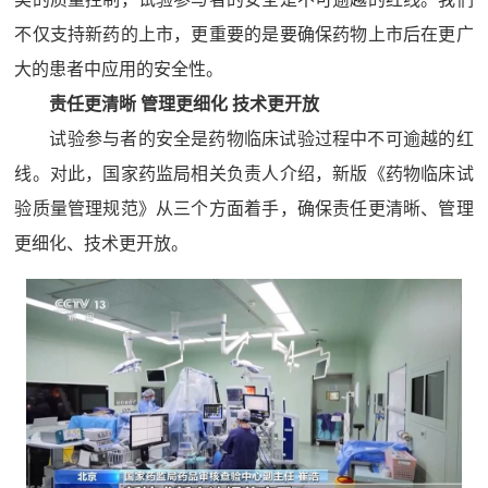
不仅支持新药的上市，更重要的是要确保药物上市后在更广
大的患者中应用的安全性。
责任更清晰 管理更细化 技术更开放
试验参与者的安全是药物临床试验过程中不可逾越的红
线。对此，国家药监局相关负责人介绍，新版《药物临床试
验质量管理规范》从三个方面着手，确保责任更清晰、管理
更细化、技术更开放。