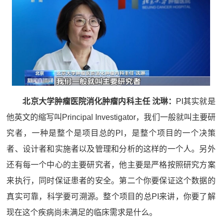
北京大学肿瘤医院消化肿瘤内科主任 沈琳：
PI其实就是
他英文的缩写叫Principal Investigator，我们一般就叫主要研
究者，一种是整个是项目总的PI，是整个项目的一个决策
者、设计者和实施者以及管理和分析的这样的一个人。另外
还有每一个中心的主要研究者，他主要是严格按照研究方案
来执行，同时保证患者的安全。第二个你要保证这个数据的
真实可靠，科学要可溯源。整个项目的总PI来讲，你要了解
现在这个疾病尚未满足的临床需求是什么。