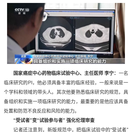
国家癌症中心药物临床试验中心、主任医师 李宁：
一名
临床研究的PI，他必须具备丰富的临床经验，一般来说是一
个学科和领域的带头人。其次他要熟悉临床研究的规范，具
备组织和实施一项临床研究的能力，最重要的是他应该具备
处置和防范不良反应和风险的能力。
“受试者”变“试验参与者” 强化伦理审查
记者还注意到，新版规范中，把临床试验中的“受试者”