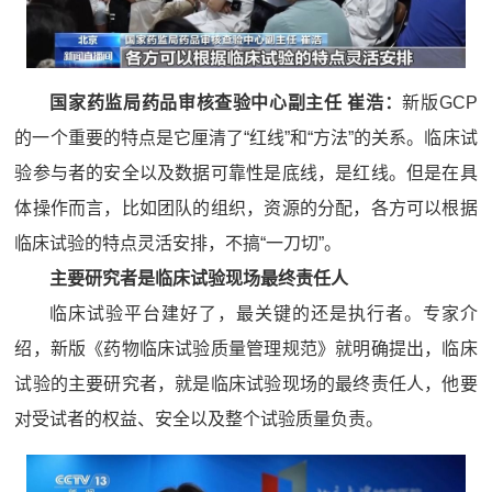
国家药监局药品审核查验中心副主任 崔浩：
新版GCP
的一个重要的特点是它厘清了“红线”和“方法”的关系。临床试
验参与者的安全以及数据可靠性是底线，是红线。但是在具
体操作而言，比如团队的组织，资源的分配，各方可以根据
临床试验的特点灵活安排，不搞“一刀切”。
主要研究者是临床试验现场最终责任人
临床试验平台建好了，最关键的还是执行者。专家介
绍，新版《药物临床试验质量管理规范》就明确提出，临床
试验的主要研究者，就是临床试验现场的最终责任人，他要
对受试者的权益、安全以及整个试验质量负责。