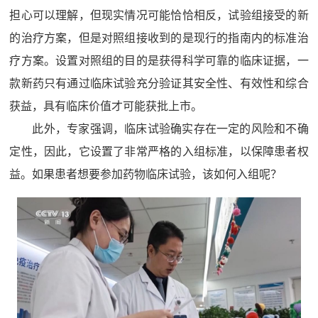
担心可以理解，但现实情况可能恰恰相反，试验组接受的新
的治疗方案，但是对照组接收到的是现行的指南内的标准治
疗方案。设置对照组的目的是获得科学可靠的临床证据，一
款新药只有通过临床试验充分验证其安全性、有效性和综合
获益，具有临床价值才可能获批上市。
此外，专家强调，临床试验确实存在一定的风险和不确
定性，因此，它设置了非常严格的入组标准，以保障患者权
益。如果患者想要参加药物临床试验，该如何入组呢？