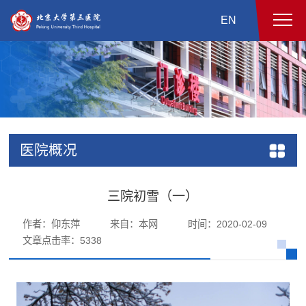
EN
医院概况
三院初雪（一）
作者：仰东萍
来自：本网
时间：2020-02-09
文章点击率：
5338