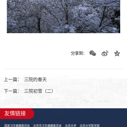
分享到：
上一篇：
三院的春天
下一篇：
三院初雪（二）
友情链接
国家卫生健康委员会
北京市卫生健康委员会
北京大学
北京大学医学部