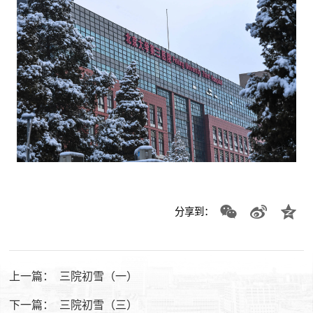
分享到：
上一篇：
三院初雪（一）
下一篇：
三院初雪（三）