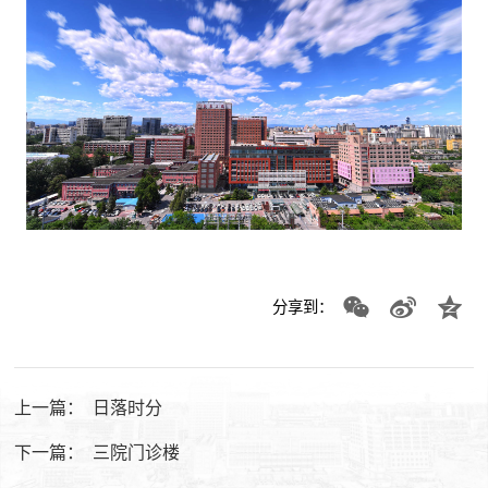
分享到：
上一篇：
日落时分
下一篇：
三院门诊楼