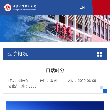
EN
医院概况
日落时分
作者：仰东萍
来自：本网
时间：2020-06-09
文章点击率：
5586