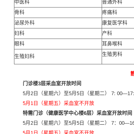
中医科
普通外科
骨科
疼痛科
泌尿外科
康复医学科
妇科
产科
眼科
耳鼻喉科
生殖男科
生殖妇科
门诊楼3层采血室开放时间
5月2日（星期六）至5月5日（星期二） 7: 00—17:
5月1日（星期五）采血室不开放
特需门诊（健康医学中心楼6层）采血室开放时间
5月2日（星期六）至5月5日（星期二） 7：00—16:
5月1日（星期五）采血室不开放