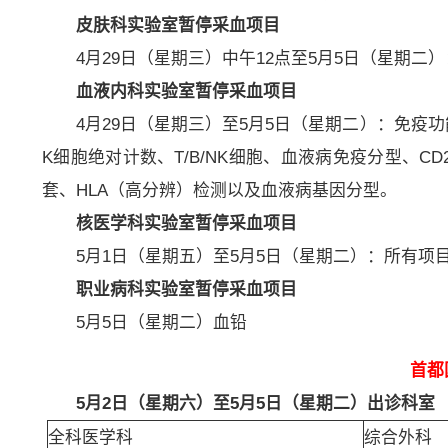
皮肤科实验室暂停采血项目
4月29日（星期三）中午12点至5月5日（星期二
血液内科实验室暂停采血项目
4月29日（星期三）至5月5日（星期二）：免疫功
K细胞绝对计数、T/B/NK细胞、血液病免疫分型、C
套、HLA（高分辨）检测以及血液病基因分型。
核医学科实验室暂停采血项目
5月1日（星期五）至5月5日（星期二）：所有项
职业病科实验室暂停采血项目
5月5日（星期二）血铅
首都
5
月2日（星期六）至5月5日（星期二）
出诊科室
全科医学科
综合外科