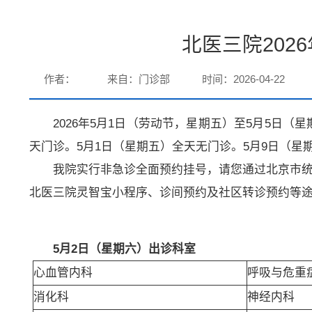
北医三院202
作者：
来自：门诊部
时间：2026-04-22
2026年5月1日（劳动节，星期五）至5月5日（
天门诊。5月1日（星期五）全天无门诊。5月9日（星
我院实行非急诊全面预约挂号，请您通过北京市统一
北医三院灵智宝小程序、诊间预约及社区转诊预约等
5
月2日（星期六）出诊科室
心血管内科
呼吸与危重
消化科
神经内科