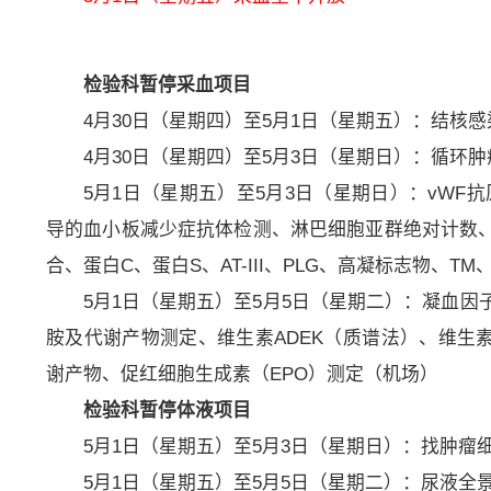
检验科暂停采血项目
4月30日（星期四）至5月1日（星期五）：结核感
4月30日（星期四）至5月3日（星期日）：循环
5月1日（星期五）至5月3日（星期日）：vWF
导的血小板减少症抗体检测、淋巴细胞亚群绝对计数、H
合、蛋白C、蛋白S、AT-III、PLG、高凝标志物、TM、TA
5月1日（星期五）至5月5日（星期二）：凝血
胺及代谢产物测定、维生素ADEK（质谱法）、维生素
谢产物、促红细胞生成素（EPO）测定（机场）
检验科暂停体液项目
5月1日（星期五）至5月3日（星期日）：找肿瘤
5月1日（星期五）至5月5日（星期二）：尿液全