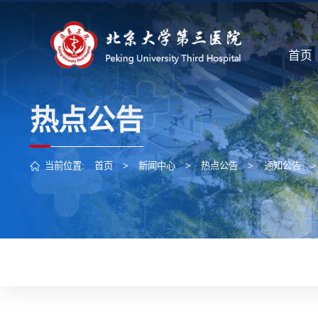
首页
热点公告
当前位置:
首页
>
新闻中心
>
热点公告
>
通知公告
>