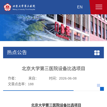
EN
热点公告
北京大学第三医院设备比选项目
作者：
来自：
时间：2026-06-08
文章点击率：
188
北京大学第三医院设备比选项目