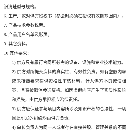
识清楚型号规格。
6.
生产厂家对供方授权书（参会时必须在授权有效期范围内）。
7. 产品技术参数说明。
8. 产品用户名单及彩页。
9.
其它资料。
10.其他要求：
1) 供方具有履行合同所必需的设备、设施和专业技术能力。
2) 供方对所提交资料的真实性、有效性负责。如有虚假内容
或未按照要求提供资格性审核材料，计入供方不良诚信档
案，且将被取消参选资格。如因虚假内容产生了实质性影响
和损失，由供方承担相应赔偿责任。
3) 供方应保证参与项目内容所涉及知识产权的合法性，一切
因此引发的纠纷均由供方负责。
4) 单位负责人为同一人或者存在直接控股、管理关系的不同