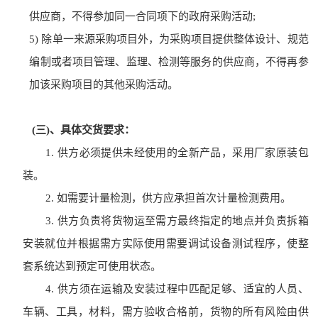
供应商，不得参加同一合同项下的政府采购活动;
5) 除单一来源采购项目外，为采购项目提供整体设计、规范
编制或者项目管理、监理、检测等服务的供应商，不得再参
加该采购项目的其他采购活动。
(三)、具体交货要求：
1.
供方必须提供未经使用的全新产品，采用厂家原装包
装。
2.
如需要计量检测，供方应承担首次计量检测费用。
3.
供方负责将货物运至需方最终指定的地点并负责拆箱
安装就位并根据需方实际使用需要调试设备测试程序，使整
套系统达到预定可使用状态。
4.
供方须在运输及安装过程中匹配足够、适宜的人员、
车辆、工具，材料，需方验收合格前，货物的所有风险由供