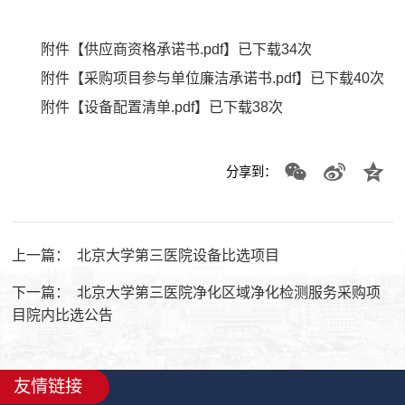
附件【
供应商资格承诺书.pdf
】已下载
34
次
附件【
采购项目参与单位廉洁承诺书.pdf
】已下载
40
次
附件【
设备配置清单.pdf
】已下载
38
次
分享到：
上一篇：
北京大学第三医院设备比选项目
下一篇：
北京大学第三医院净化区域净化检测服务采购项
目院内比选公告
友情链接